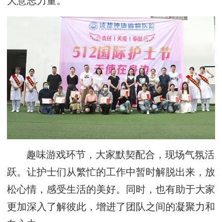
大意志力量。
趣味游戏环节，大家默契配合，现场气氛活
跃。让护士们从繁忙的工作中暂时解脱出来，放
松心情，感受生活的美好。同时，也有助于大家
更加深入了解彼此，增进了团队之间的凝聚力和