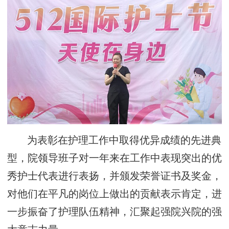
为表彰在护理工作中取得优异成绩的先进典
型，院领导班子对一年来在工作中表现突出的优
秀护士代表进行表扬，并颁发荣誉证书及奖金，
对他们在平凡的岗位上做出的贡献表示肯定，进
一步振奋了护理队伍精神，汇聚起强院兴院的强