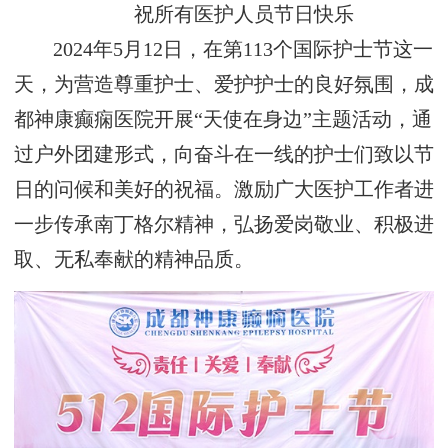
祝所有医护人员节日快乐
2024年5月12日，在第113个国际护士节这一
天，为营造尊重护士、爱护护士的良好氛围，成
都神康癫痫医院开展“天使在身边”主题活动，通
过户外团建形式，向奋斗在一线的护士们致以节
日的问候和美好的祝福。激励广大医护工作者进
一步传承南丁格尔精神，弘扬爱岗敬业、积极进
取、无私奉献的精神品质。