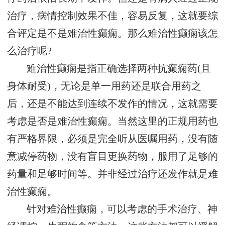
治疗，病情控制效果不佳，容易反复，这就要综
合评定是不是难治性癫痫。那么难治性癫痫该怎
么治疗呢?
难治性癫痫是指正确选择两种抗癫痫药(且
身体耐受)，无论是单一用药还是联合用药之
后，还是不能达到连续不发作的情况，这就需要
考虑是否是难治性癫痫。当然这里的正规用药也
有严格界限，必须是完全听从医嘱用药，没有随
意减停药物，没有盲目更换药物，服用了足够的
药量和足够时间等。并非经过治疗还发作就是难
治性癫痫。
针对难治性癫痫，可以考虑的手术治疗、神