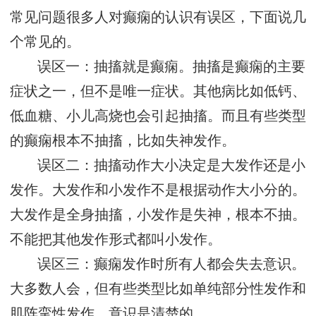
常见问题很多人对癫痫的认识有误区，下面说几
个常见的。
误区一：抽搐就是癫痫。抽搐是癫痫的主要
症状之一，但不是唯一症状。其他病比如低钙、
低血糖、小儿高烧也会引起抽搐。而且有些类型
的癫痫根本不抽搐，比如失神发作。
误区二：抽搐动作大小决定是大发作还是小
发作。大发作和小发作不是根据动作大小分的。
大发作是全身抽搐，小发作是失神，根本不抽。
不能把其他发作形式都叫小发作。
误区三：癫痫发作时所有人都会失去意识。
大多数人会，但有些类型比如单纯部分性发作和
肌阵挛性发作，意识是清楚的。