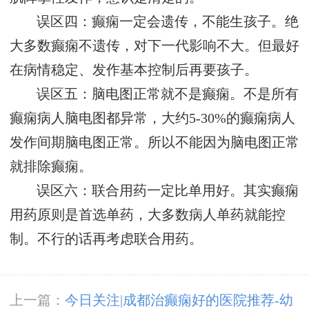
误区四：癫痫一定会遗传，不能生孩子。绝
大多数癫痫不遗传，对下一代影响不大。但最好
在病情稳定、发作基本控制后再要孩子。
误区五：脑电图正常就不是癫痫。不是所有
癫痫病人脑电图都异常，大约5-30%的癫痫病人
发作间期脑电图正常。所以不能因为脑电图正常
就排除癫痫。
误区六：联合用药一定比单用好。其实癫痫
用药原则是首选单药，大多数病人单药就能控
制。不行的话再考虑联合用药。
上一篇：
今日关注|成都治癫痫好的医院推荐-幼