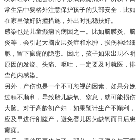
常生活中要格外注意保护孩子的头部安全，比如
在家里做好防撞措施，外出时抱稳扶好。
感染也是儿童癫痫的病因之一。比如脑膜炎、脑
炎等，会引起大脑皮层炎症和水肿，损伤神经细
胞，留下癫痫的隐患。因此，孩子如果出现不明
原因的发烧、头痛、呕吐，一定要及时就医，排
查颅内感染。
另外，产伤也是一个不可忽视的因素。如果分娩
过程不顺利，导致胎儿缺氧、窒息，就可能损伤
大脑。对于高龄初产妇，如果预计生产不顺利，
应及早进行剖腹产，避免婴儿因为缺氧而日后患
癫痫。