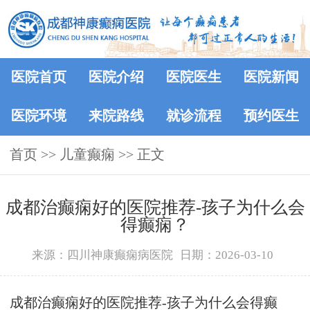
医院首页
医院介绍
医院医生
医院新闻
医院环境
来院路线
就诊流程
预约医生
首页
>> 儿童癫痫 >> 正文
成都治癫痫好的医院推荐-孩子为什么会
得癫痫？
来源：四川神康癫痫病医院
日期：2026-03-10
成都治癫痫好的医院推荐-孩子为什么会得癫