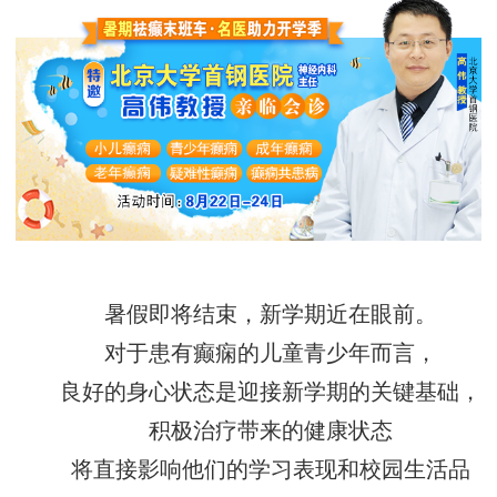
暑假即将结束，新学期近在眼前。
对于患有癫痫的儿童青少年而言，
良好的身心状态是迎接新学期的关键基础，
积极治疗带来的健康状态
将直接影响他们的学习表现和校园生活品