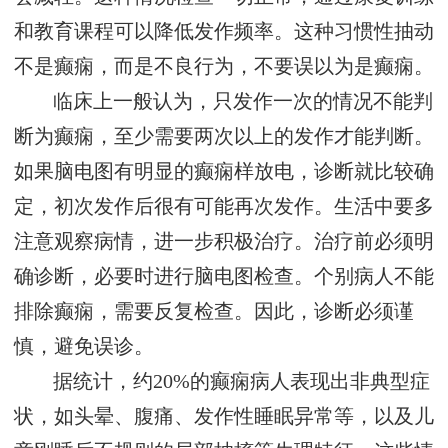
和教育课程可以降低发作频率。这种习惯性抽动
不是癫痫，而是不良行为，不要误以为是癫痫。
临床上一般认为，只发作一次的情况不能判
断为癫痫，至少需要两次以上的发作才能判断。
如果脑电图有明显的癫痫样放电，诊断就比较确
定，初次发作后很有可能再次发作。生活中要多
注意观察病情，进一步积极治疗。治疗前必须明
确诊断，必要时进行脑电图检查。个别病人不能
排除癫痫，需要反复检查。因此，诊断必须谨
慎，避免误诊。
据统计，约20%的癫痫病人表现出非典型症
状，如头晕、腹痛、发作性睡眠异常等，以及儿