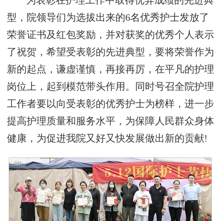
为表彰在护理工作中取得优异成绩的先进典
型，院领导们为选拔出来的6名优秀护士发放了
荣誉证书及红包奖励，并对获奖的优秀个人表示
了祝贺，希望受表彰的先进典型，要将荣誉作为
新的起点，谦虚谨慎，再接再厉，在平凡的护理
岗位上，起到模范带头作用。同时号召全院护理
工作者要以向受表彰的优秀护士为榜样，进一步
提高护理质量和服务水平，为保障人民群众身体
健康，为促进我院又好又快发展做出新的贡献!