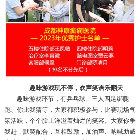
趣味游戏玩不停，欢声笑语乐翻天
趣味游戏环节，有乒乓球、三人四足绑腿
跑、你比我猜等，大家都积极参与，比赛现场气
氛活跃，个个脸上洋溢着灿烂的笑容。大家你争
我赶，默契配合，互相鼓励，加油声、呐喊助威