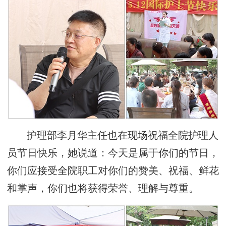
护理部李月华主任也在现场祝福全院护理人
员节日快乐，她说道：今天是属于你们的节日，
你们应接受全院职工对你们的赞美、祝福、鲜花
和掌声，你们也将获得荣誉、理解与尊重。