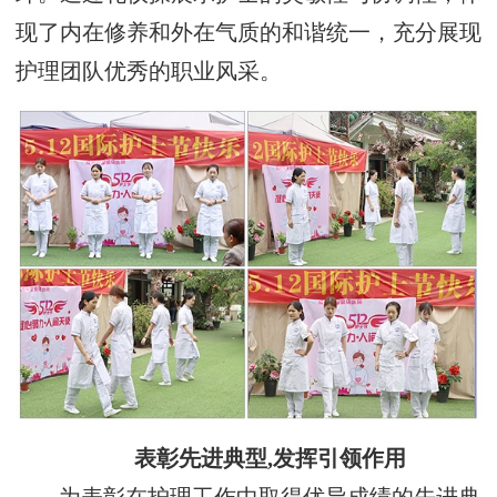
现了内在修养和外在气质的和谐统一，充分展现
护理团队优秀的职业风采。
表彰先进典型,发挥引领作用