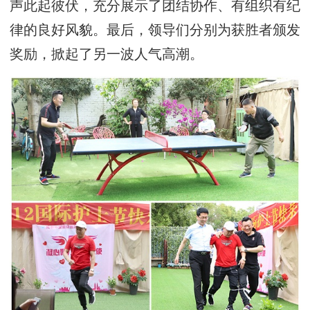
声此起彼伏，充分展示了团结协作、有组织有纪
律的良好风貌。最后，领导们分别为获胜者颁发
奖励，掀起了另一波人气高潮。