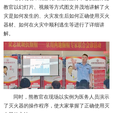
教官以幻灯片、视频等方式图文并茂地讲解了火
灾是如何发生的、火灾发生后如何正确使用灭火
器材、如何在火灾中顺利逃生等进行了详细讲
解。
同时，熊教官在现场以实例为医务人员演示
了灭火器的操作程序，使大家掌握了正确使用灭