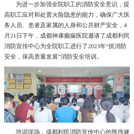
为进一步加强全院职工的消防安全意识，提
高职工应对和处置火险隐患的能力，确保广大医
务人员、患者及家属的人身和公共财产安全，4
月21日下午，成都神康癫痫医院邀请了成都利民
消防宣传中心为全院职工进行了2023年“抓消防
安全，保高质量发展”消防安全培训。
培训现场，成都利民消防宣传中心的熊伟健