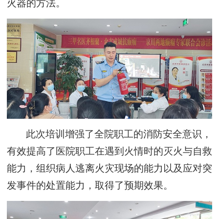
火器的方法。
此次培训增强了全院职工的消防安全意识，
有效提高了医院职工在遇到火情时的灭火与自救
能力，组织病人逃离火灾现场的能力以及应对突
发事件的处置能力，取得了预期效果。