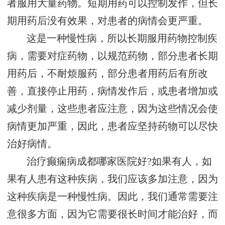
者服用大量药物。短期用药可以控制发作，但长
期用药后没有效果，对患者的病情会更严重。
这是一种慢性病，所以长期服用药物控制疾
病，需要对症药物，以规范药物，部分患者长期
用药后，不耐烦服药，部分患者用药后有所改
善，直接停止用药，病情发作后，或患者增加或
减少剂量，这些患者应注意，因为这些情况会使
病情更加严重，因此，患者应坚持药物可以尽快
治好病情。
治疗癫痫病成都哪家医院好?如果有人，如
果有人患有这种疾病，我们应该多加注意，因为
这种疾病是一种慢性病。因此，我们通常需要注
意很多方面，因为它需要很长时间才能治好，而