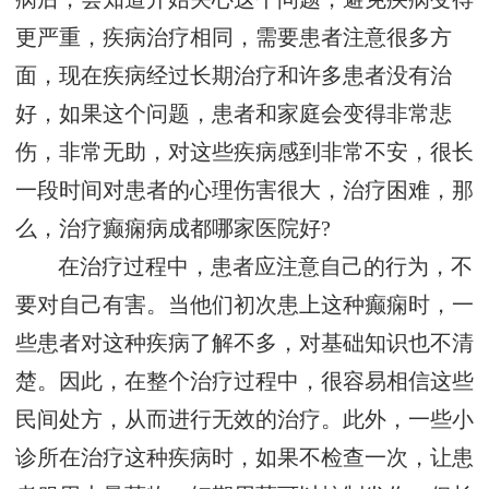
更严重，疾病治疗相同，需要患者注意很多方
面，现在疾病经过长期治疗和许多患者没有治
好，如果这个问题，患者和家庭会变得非常悲
伤，非常无助，对这些疾病感到非常不安，很长
一段时间对患者的心理伤害很大，治疗困难，那
么，治疗癫痫病成都哪家医院好?
在治疗过程中，患者应注意自己的行为，不
要对自己有害。当他们初次患上这种癫痫时，一
些患者对这种疾病了解不多，对基础知识也不清
楚。因此，在整个治疗过程中，很容易相信这些
民间处方，从而进行无效的治疗。此外，一些小
诊所在治疗这种疾病时，如果不检查一次，让患