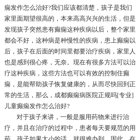
痫发作怎么治好?我们应该都清楚，孩子是我们
家里面期望很高的，本来高高兴兴的生活，但是
发现孩子突然患有癫痫这种疾病以后，整个家里
都会不好，这种病是种慢性的疾病，患上癫痫以
后，孩子在后面的时间里都要治疗疾病，家里人
也是感到很心疼，无奈。现在有很多方法可以治
疗这种疾病，这些方法也可以有效的控制住癫
痫，是能帮助孩子恢复健康的，从而尽快回到正
常的生活，那么，成都癫痫病医院正规吗[专业]
儿童癫痫发作怎么治好?
对于孩子来讲，一般是服用药物来进行治
疗，并且在治疗的过程中，患者每天要规范的用
药，孩子如果太小的话，就很难办到，因此，在