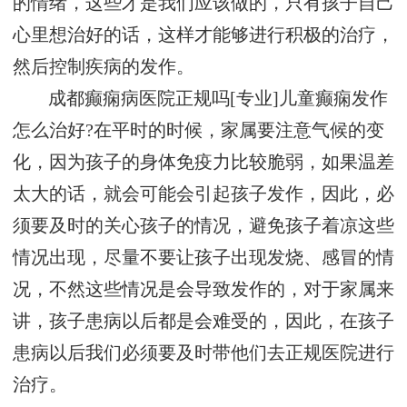
的情绪，这些才是我们应该做的，只有孩子自己
心里想治好的话，这样才能够进行积极的治疗，
然后控制疾病的发作。
成都癫痫病医院正规吗[专业]儿童癫痫发作
怎么治好?在平时的时候，家属要注意气候的变
化，因为孩子的身体免疫力比较脆弱，如果温差
太大的话，就会可能会引起孩子发作，因此，必
须要及时的关心孩子的情况，避免孩子着凉这些
情况出现，尽量不要让孩子出现发烧、感冒的情
况，不然这些情况是会导致发作的，对于家属来
讲，孩子患病以后都是会难受的，因此，在孩子
患病以后我们必须要及时带他们去正规医院进行
治疗。