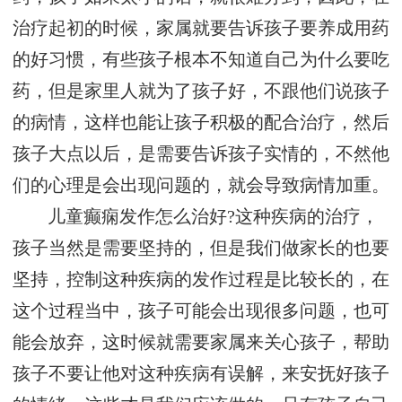
治疗起初的时候，家属就要告诉孩子要养成用药
的好习惯，有些孩子根本不知道自己为什么要吃
药，但是家里人就为了孩子好，不跟他们说孩子
的病情，这样也能让孩子积极的配合治疗，然后
孩子大点以后，是需要告诉孩子实情的，不然他
们的心理是会出现问题的，就会导致病情加重。
儿童癫痫发作怎么治好?这种疾病的治疗，
孩子当然是需要坚持的，但是我们做家长的也要
坚持，控制这种疾病的发作过程是比较长的，在
这个过程当中，孩子可能会出现很多问题，也可
能会放弃，这时候就需要家属来关心孩子，帮助
孩子不要让他对这种疾病有误解，来安抚好孩子