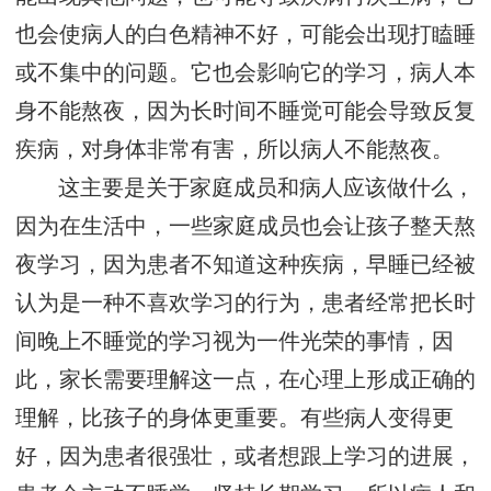
也会使病人的白色精神不好，可能会出现打瞌睡
或不集中的问题。它也会影响它的学习，病人本
身不能熬夜，因为长时间不睡觉可能会导致反复
疾病，对身体非常有害，所以病人不能熬夜。
这主要是关于家庭成员和病人应该做什么，
因为在生活中，一些家庭成员也会让孩子整天熬
夜学习，因为患者不知道这种疾病，早睡已经被
认为是一种不喜欢学习的行为，患者经常把长时
间晚上不睡觉的学习视为一件光荣的事情，因
此，家长需要理解这一点，在心理上形成正确的
理解，比孩子的身体更重要。有些病人变得更
好，因为患者很强壮，或者想跟上学习的进展，