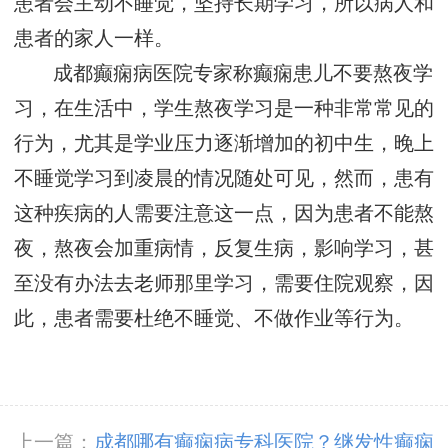
患者会主动不睡觉，坚持长期学习，所以病人和
患者的家人一样。
成都癫痫病医院专家称癫痫患儿不要熬夜学
习，在生活中，学生熬夜学习是一种非常常见的
行为，尤其是学业压力逐渐增加的初中生，晚上
不睡觉学习到凌晨的情况随处可见，然而，患有
这种疾病的人需要注意这一点，因为患者不能熬
夜，熬夜会加重病情，反复生病，影响学习，甚
至没有办法去老师那里学习，需要住院观察，因
此，患者需要杜绝不睡觉、不做作业等行为。
上一篇：
成都哪有癫痫病专科医院？继发性癫痫