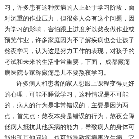
习，许多患有这种疾病的人正处于学习阶段，面
对沉重的作业压力，但很多人会有这个问题，因
为学习的影响，害怕跟上进度所以熬夜做作业或
预览作业，许多家庭因为不了解疾病也会让孩子
熬夜学习，认为这是努力工作的表现，对孩子的
考试和未来的生活非常重要，下面， 成都癫痫
病医院专家称癫痫患儿不要熬夜学习。
许多病人和患者的家人想跟上课程变得更好
的心理，可能不睡觉学习，这种情况是不可能
的，病人的行为是非常错误的，主要是因为两
点，首先点：熬夜本身是错误的行为，熬夜会降
低病人抵抗其他疾病的能力，导致病人的身体可
能出现其他问题，也可能导致疾病再次生病，它