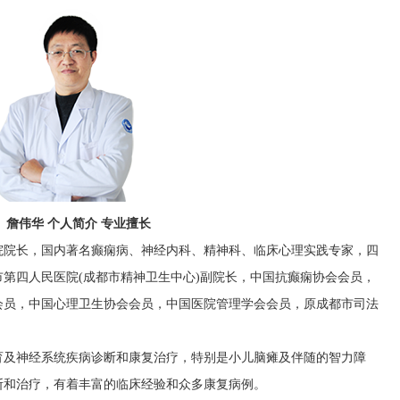
詹伟华 个人简介 专业擅长
院院长，国内著名癫痫病、神经内科、精神科、临床心理实践专家，四
第四人民医院(成都市精神卫生中心)副院长，中国抗癫痫协会会员，
会员，中国心理卫生协会会员，中国医院管理学会会员，原成都市司法
育及神经系统疾病诊断和康复治疗，特别是小儿脑瘫及伴随的智力障
断和治疗，有着丰富的临床经验和众多康复病例。