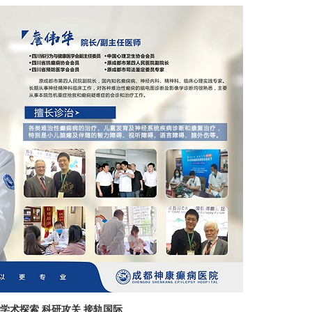
学术探索 科研攻关 接轨国际