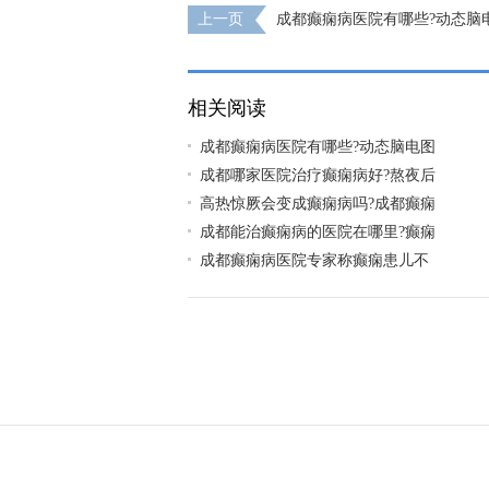
上一页
成都癫痫病医院有哪些?动态脑
什么病
相关阅读
成都癫痫病医院有哪些?动态脑电图
成都哪家医院治疗癫痫病好?熬夜后
高热惊厥会变成癫痫病吗?成都癫痫
成都能治癫痫病的医院在哪里?癫痫
成都癫痫病医院专家称癫痫患儿不