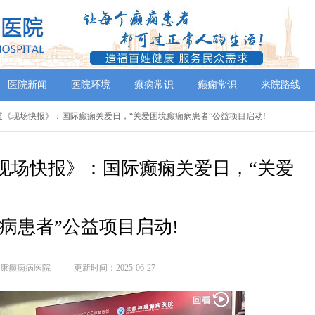
医院新闻
医院环境
癫痫常识
癫痫常识
来院路线
道《现场快报》：国际癫痫关爱日，“关爱困境癫痫病患者”公益项目启动!
现场快报》：国际癫痫关爱日，“关爱
病患者”公益项目启动!
康癫痫病医院
更新时间：2025-06-27