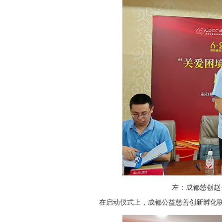
左：成都慈创赵
在启动仪式上，成都公益慈善创新孵化