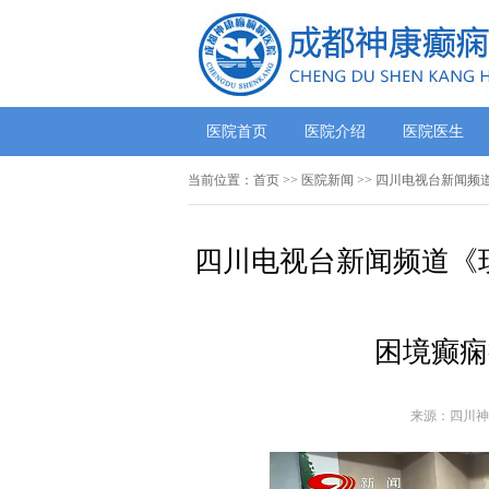
医院首页
医院介绍
医院医生
当前位置：
首页
>>
医院新闻
>> 四川电视台新闻频
四川电视台新闻频道《
困境癫痫
来源：四川神