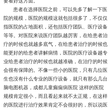
要看好这方面。
患者在选择医院之前，可以先多了解一下医
院的规模，医院的规模这就包括很多了，不仅仅
指医院的占地面积，还包括医疗团队、医疗设备
等等。对医院来说医疗团队越厉害，在给患者治
疗的时候也就越多底气，在给患者治疗的时候也
能更好的给患者讲解病情，医院的医疗设备越专
业给患者治疗的时候也就越准确，在治疗的时候
会很有保障的。不像一些小的医院，只有几位医
生也没有什么专业的医疗设备，就只有那么几台
脑电图机器，
成都儿童癫痫病医院
这样的医院
规模肯定很小，而且看起来就不太正规，在这样
的医院进行治疗效果肯定不会很好的，所以说医