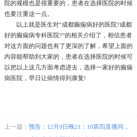
院的规模也是很重要的，患者在选择医院的时候
也要注重这一点。
以上就是医生对“成都癫痫病好的医院?成都
好的癫痫病专科医院?”的相关介绍了，相信患者
对这方面的问题也有了更深的了解，希望上面的
内容能帮助到大家的，患者在选择医院的时候可
以把以上这几方面考虑进去，选择一家好的癫痫
病医院，早日让病情得到康复!
上一篇：
预告：12月9日晚21：10第四直播间，