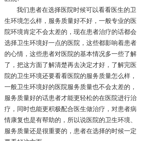
我们患者在选择医院时候可以看看医生的卫
生环境怎么样，服务质量好不好，一般专业的医
院环境肯定不会太差的，现在患者治疗的话都会
选择卫生环境好一点的医院，这些都影响着患者
的心情，这些患者对医院的基本情况多一些了解
了，把这方面了解清楚再去决定才好，了解完医
院的卫生环境还要看看医院的服务质量怎么样，
一般卫生环境好的医院服务质量也不会太差的，
服务质量好的话患者才能更轻松的在医院进行治
疗，同时也能更积极配合医生做治疗，对患者病
情康复也是有帮助的，所以说医院的卫生环境、
服务质量还是很重要的，患者在选择的时候一定