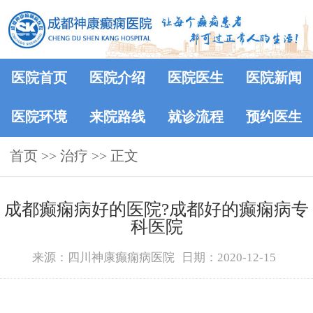
医院首页
医院介绍
医院医生
医院新闻
医院环境
来院路线
就诊流程
预约医生
首页
>> 治疗 >> 正文
成都癫痫病好的医院?成都好的癫痫病专
科医院
来源：四川神康癫痫病医院
日期：2020-12-15