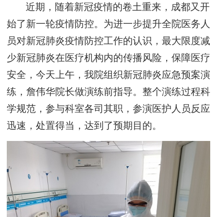
近期，随着新冠疫情的卷土重来，成都又开
始了新一轮疫情防控。为进一步提升全院医务人
员对新冠肺炎疫情防控工作的认识，最大限度减
少新冠肺炎在医疗机构内的传播风险，保障医疗
安全，今天上午，我院组织新冠肺炎应急预案演
练，詹伟华院长做演练前指导。整个演练过程科
学规范，参与科室各司其职，参演医护人员反应
迅速，处置得当，达到了预期目的。