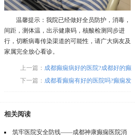
温馨提示：我院已经做好全员防护，消毒，
间距，测体温，出示健康码，核酸检测同步进
行，切断病毒传染渠道的可能性，请广大病友及
家属完全放心看诊。
上一篇：
成都癫痫病好的医院?成都好的癫
痫病专科医院
下一篇：
成都看癫痫有好的医院吗?癫痫发
作会出现哪些症状
相关阅读
筑牢医院安全防线——成都神康癫痫医院消