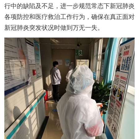
行中的缺陷及不足，进一步规范常态下新冠肺炎
各项防控和医疗救治工作行为，确保在真正面对
新冠肺炎突发状况时做到万无一失。