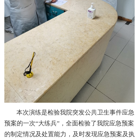
本次演练是检验我院突发公共卫生事件应急
预案的一次“大练兵”，全面检验了我院应急预案
的制定情况及处置能力，及时发现应急预案及执