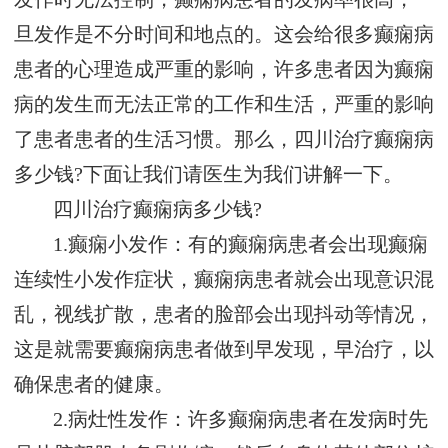
旦发作是不分时间和地点的。这会给很多癫痫病
患者的心理造成严重的影响，许多患者因为癫痫
病的发生而无法正常的工作和生活，严重的影响
了患者患者的生活习惯。那么，四川治疗癫痫病
多少钱?下面让我们请医生为我们讲解一下。
四川治疗癫痫病多少钱?
1.癫痫小发作：有的癫痫病患者会出现癫痫
连续性小发作症状，癫痫病患者就会出现意识混
乱，视线扩散，患者的脸部会出现抖动等情况，
这是就需要癫痫病患者做到早发现，早治疗，以
确保患者的健康。
2.病灶性发作：许多癫痫病患者在发病时先