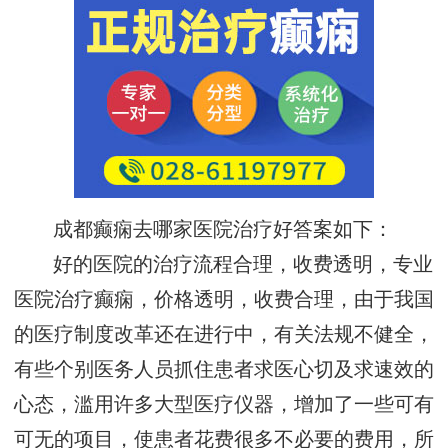
成都癫痫去哪家医院治疗好答案如下：
好的医院的治疗流程合理，收费透明，专业
医院治疗癫痫，价格透明，收费合理，由于我国
的医疗制度改革还在进行中，有关法规不健全，
有些个别医务人员抓住患者求医心切及求速效的
心态，滥用许多大型医疗仪器，增加了一些可有
可无的项目，使患者花费很多不必要的费用，所