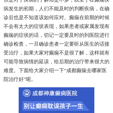
病发生的初期，人们不能及时的判断疾病，在确
诊后也是不知道该如何应对。癫痫在前期的时候
不会有太大的症状表现，如果患者或家属发现有
癫痫的症状的话，切记一定要及时的到医院进行
确诊检查，一旦确诊患者一定要听从医生的话接
受治疗，如果大家对癫痫不是很了解，这样就有
可能导致病情的延误，给后期的治疗带来很大的
难度。下面给大家介绍一下“成都癫痫去哪家医
院治疗好”呢。