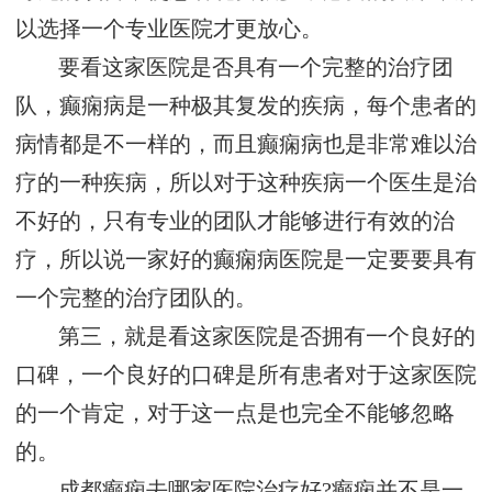
以选择一个专业医院才更放心。
要看这家医院是否具有一个完整的治疗团
队，癫痫病是一种极其复发的疾病，每个患者的
病情都是不一样的，而且癫痫病也是非常难以治
疗的一种疾病，所以对于这种疾病一个医生是治
不好的，只有专业的团队才能够进行有效的治
疗，所以说一家好的癫痫病医院是一定要要具有
一个完整的治疗团队的。
第三，就是看这家医院是否拥有一个良好的
口碑，一个良好的口碑是所有患者对于这家医院
的一个肯定，对于这一点是也完全不能够忽略
的。
成都癫痫去哪家医院治疗好?癫痫并不是一