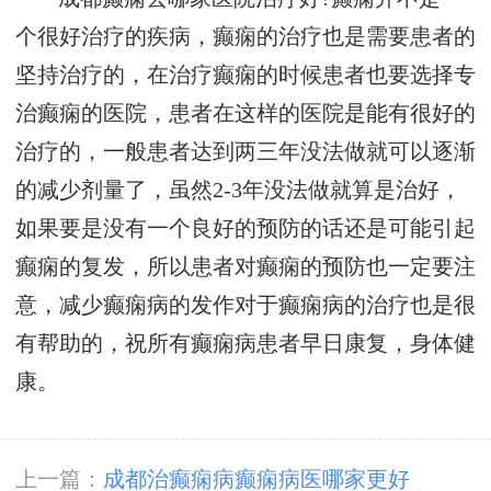
个很好治疗的疾病，癫痫的治疗也是需要患者的
坚持治疗的，在治疗癫痫的时候患者也要选择专
治癫痫的医院，患者在这样的医院是能有很好的
治疗的，一般患者达到两三年没法做就可以逐渐
的减少剂量了，虽然2-3年没法做就算是治好，
如果要是没有一个良好的预防的话还是可能引起
癫痫的复发，所以患者对癫痫的预防也一定要注
意，减少癫痫病的发作对于癫痫病的治疗也是很
有帮助的，祝所有癫痫病患者早日康复，身体健
康。
上一篇：
成都治癫痫病癫痫病医哪家更好