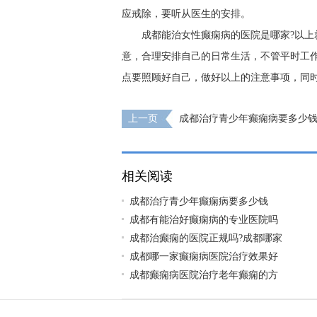
应戒除，要听从医生的安排。
成都能治女性癫痫病的医院是哪家?以
意，合理安排自己的日常生活，不管平时工
点要照顾好自己，做好以上的注意事项，同
上一页
成都治疗青少年癫痫病要多少
相关阅读
成都治疗青少年癫痫病要多少钱
成都有能治好癫痫病的专业医院吗
成都治癫痫的医院正规吗?成都哪家
成都哪一家癫痫病医院治疗效果好
成都癫痫病医院治疗老年癫痫的方