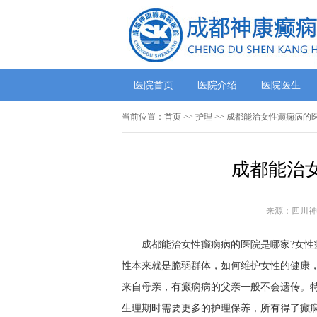
医院首页
医院介绍
医院医生
当前位置：
首页
>> 护理 >> 成都能治女性癫痫病
成都能治
来源：四川神
成都能治女性癫痫病的医院是哪家?女
性本来就是脆弱群体，如何维护女性的健康
来自母亲，有癫痫病的父亲一般不会遗传。
生理期时需要更多的护理保养，所有得了癫