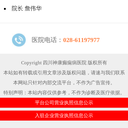
院长 詹伟华
医院电话：
028-61197977
Copyright 四川神康癫痫病医院 版权所有
本站如有转载或引用文章涉及版权问题，请速与我们联系
本网站只针对内部交流平台，不作为广告宣传。
特别声明：本站内容仅供参考，不作为诊断及医疗依据。
平台公司营业执照信息公示
入驻企业营业执照信息公示