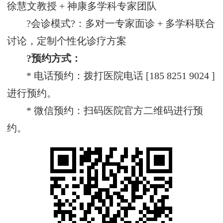
徐慧文教授 + 神康多学科专家团队
?会诊模式?：多对一专家面诊 + 多学科联合
讨论，定制个性化诊疗方案
?预约方式：
* 电话预约：拨打医院电话 [185 8251 9024 ]
进行预约。
* 微信预约：扫码医院官方二维码进行预
约。