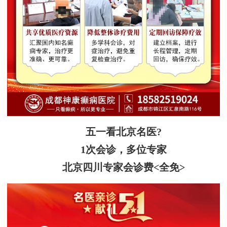
五一看北京名医?
1次会诊，多位专家
北京四川专家会诊费<全免>