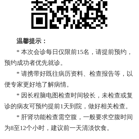
温馨提示：
* 本次会诊每日仅限前15名，请提前预约，
预约成功者优先就诊。
* 请携带好既往病历资料、检查报告等，以
便专家更好地了解病情。
* 因长程脑电图检查时间较长，未检查或复
诊的病友可预约提前1天到院，做好相关检查。
* 肝肾功能检查需空腹，一般要求空腹时间
为8至12个小时，建议前一天清淡饮食。