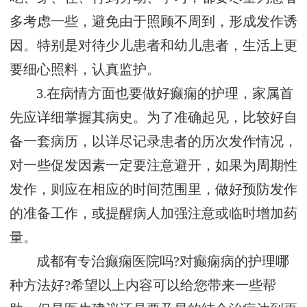
多考虑一些，避免由于照顾不周到，形成发作诱
因。特别是对待少儿患者和幼儿患者，生活上更
要细心照料，认真监护。
3.在病情方面也要做好癫痫的护理，家属首
先应详细掌握其病史。为了准确起见，比较好自
备一套病历，以详尽记录患者的历次发作情况，
对一些促发因素一定要注意避开，如果为周期性
发作，则应在相应的时间范围里，做好预防发作
的准备工作，或提醒病人加强注意或临时增加药
量。
成都有专治癫痫医院吗?对癫痫病的护理哪
种方法好?希望以上内容可以给您带来一些帮