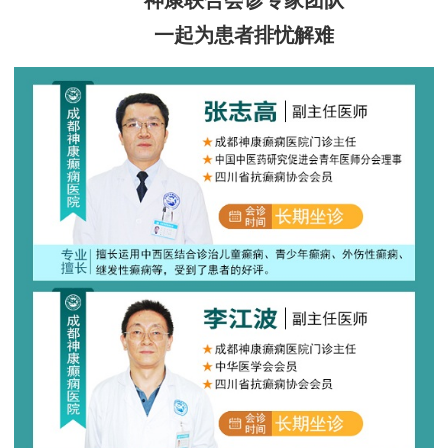
神康联合会诊专家团队
一起为患者排忧解难