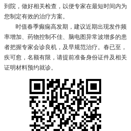
到院，做好相关检查，以便专家在最短时间内为
您制定有效的治疗方案。
时值春季癫痫高发期，建议近期出现发作频
率增加、药物控制不佳、脑电图异常波增多的患
者把握专家会诊良机，及早规范治疗。春已至，
疾可愈，名额有限，请提前准备身份证件及相关
证明材料预约就诊。