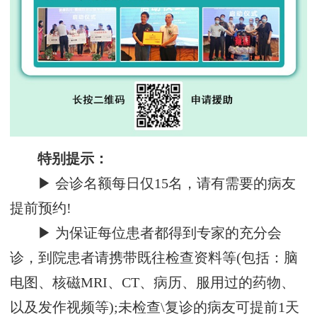
特别提示：
▶ 会诊名额每日仅15名，请有需要的病友
提前预约!
▶ 为保证每位患者都得到专家的充分会
诊，到院患者请携带既往检查资料等(包括：脑
电图、核磁MRI、CT、病历、服用过的药物、
以及发作视频等);未检查\复诊的病友可提前1天