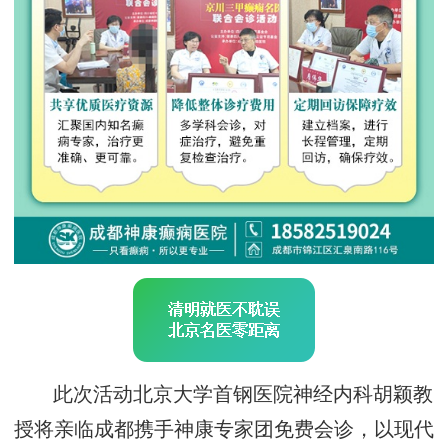
此次活动北京大学首钢医院神经内科胡颖教
授将亲临成都携手神康专家团免费会诊，以现代