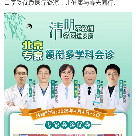
口享受优质医疗资源，让健康与春光同行。