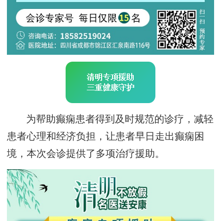
为帮助癫痫患者得到及时规范的诊疗，减轻
患者心理和经济负担，让患者早日走出癫痫困
境，本次会诊提供了多项治疗援助。