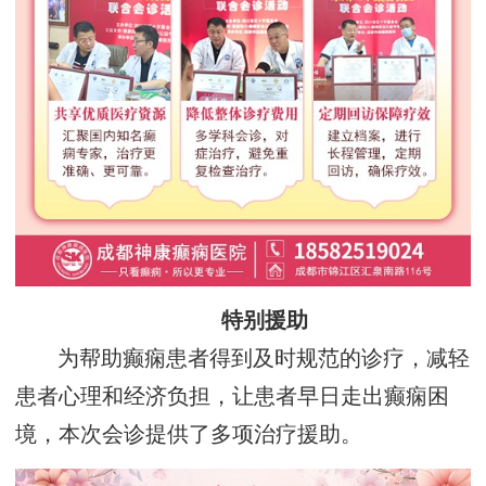
特别援助
为帮助癫痫患者得到及时规范的诊疗，减轻
患者心理和经济负担，让患者早日走出癫痫困
境，本次会诊提供了多项治疗援助。