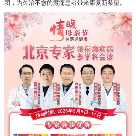
团，为久治不愈的癫痫患者带来康复新希望。