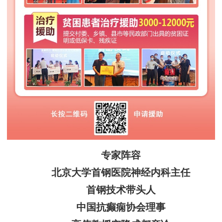
专家阵容
北京大学首钢医院神经内科主任
首钢技术带头人
中国抗癫痫协会理事