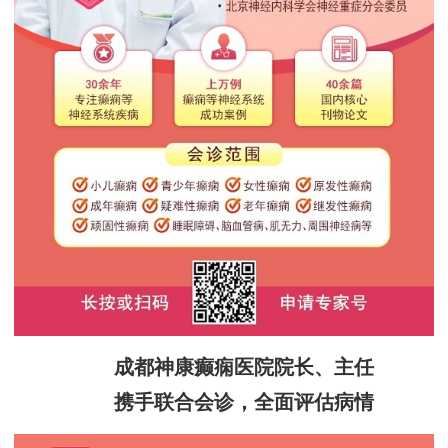
成都神康癫痫医院院长、主任
携手联合会诊，全面评估病情