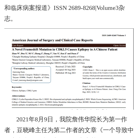
和临床病案报道》ISSN 2689-8268|Volume3杂
志。
2021年8月9日，我院詹伟华院长为第一作
者，豆晓峰主任为第二作者的文章《一个导致中