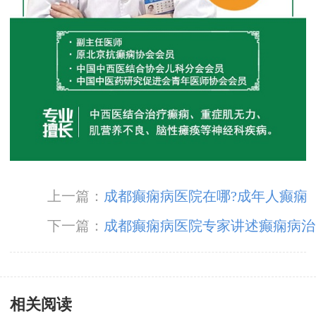
上一篇：
成都癫痫病医院在哪?成年人癫痫
怎样检查诊断
下一篇：
成都癫痫病医院专家讲述癫痫病治
疗
相关阅读