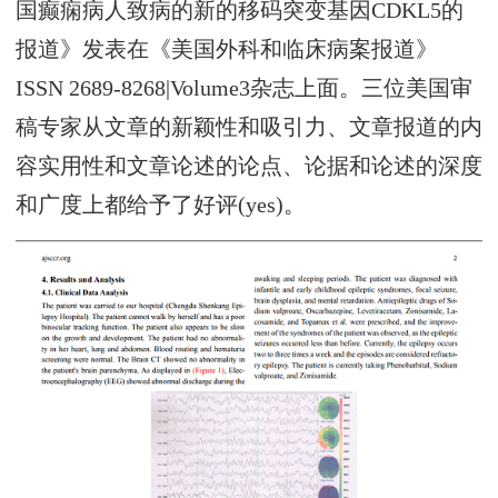
国癫痫病人致病的新的移码突变基因CDKL5的
报道》发表在《美国外科和临床病案报道》
ISSN 2689-8268|Volume3杂志上面。三位美国审
稿专家从文章的新颖性和吸引力、文章报道的内
容实用性和文章论述的论点、论据和论述的深度
和广度上都给予了好评(yes)。