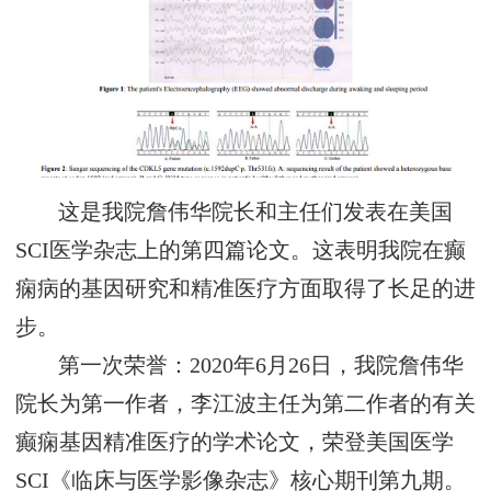
这是我院詹伟华院长和主任们发表在美国
SCI医学杂志上的第四篇论文。这表明我院在癫
痫病的基因研究和精准医疗方面取得了长足的进
步。
第一次荣誉：2020年6月26日，我院詹伟华
院长为第一作者，李江波主任为第二作者的有关
癫痫基因精准医疗的学术论文，荣登美国医学
SCI《临床与医学影像杂志》核心期刊第九期。