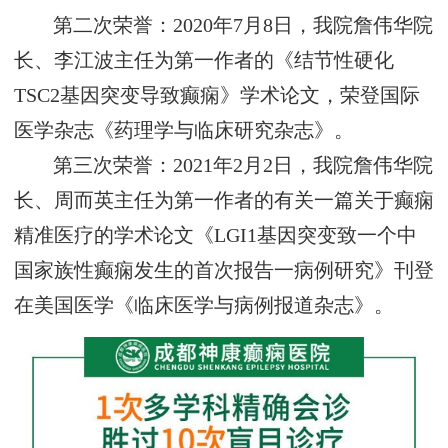
第二次荣誉：2020年7月8日，我院詹伟华院
长、李江波主任为第一作者的《结节性硬化
TSC2基因突变导致癫痫》学术论文，荣登国际
医学杂志《药理学与临床研究杂志》。
第三次荣誉：2021年2月2日，我院詹伟华院
长、周而英主任为第一作者的有关一篇关于癫痫
精准医疗的学术论文《LGI1基因突变致一个中
国家族性癫痫发生的首次报告一病例研究》刊登
在美国医学《临床医学与病例报道杂志》。