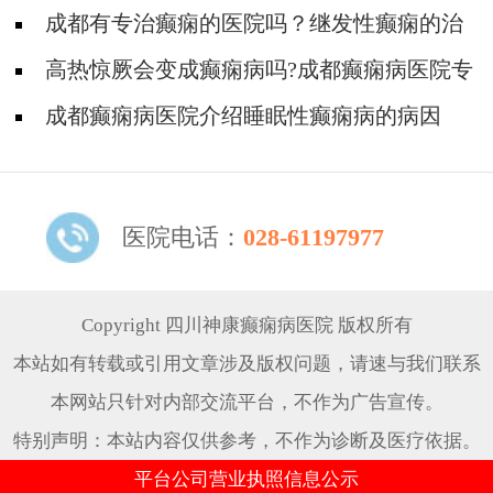
癫痫患上有哪些原因?
成都有专治癫痫的医院吗？继发性癫痫的治
疗方法？
高热惊厥会变成癫痫病吗?成都癫痫病医院专
家回答
成都癫痫病医院介绍睡眠性癫痫病的病因
医院电话：
028-61197977
Copyright 四川神康癫痫病医院 版权所有
本站如有转载或引用文章涉及版权问题，请速与我们联系
本网站只针对内部交流平台，不作为广告宣传。
特别声明：本站内容仅供参考，不作为诊断及医疗依据。
平台公司营业执照信息公示