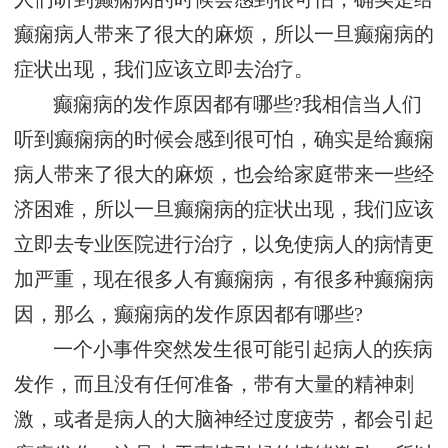
癫痫病人带来了很大的麻烦，所以一旦癫痫病的
症状出现，我们应该立即去治疗。
癫痫病的发作原因都有哪些?我相信当人们
听到癫痫病的时候会感到很可怕，确实是给癫痫
病人带来了很大的麻烦，也会给家庭带来一些经
济困难，所以一旦癫痫病的症状出现，我们应该
立即去专业医院进行治疗，以免使病人的病情更
加严重，现在很多人有癫痫病，有很多种癫痫病
因，那么，癫痫病的发作原因都有哪些?
一个小事件突然发生很可能引起病人的疾病
发作，而且没有任何准备，带有大量的精神刺
激，或者是病人的大脑神经过度疲劳，都会引起