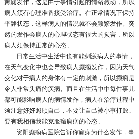
癫痫发作，这是由于事情引起的情绪激动，所以
病人须有心理准备接受治疗。在正常情况下保持
平静状态，这样病人的情况就不会频繁发作。突
然的发作会病人的心理状态有很大的损害，所以
病人须保持正常的心态。
日常生活中生活中也有能刺激病人的事情，
在天气变化中也会导致病人癫痫发作，因为天气
变化对于病人的身体有一定的刺激，所以癫痫是
令人非常头痛的疾病。而且在生活中中每件事儿
都可能影响病人的病情发作，病人在治疗过程中
须注意好好照顾自己，不要让自己被小事打败。
要有我相信我能克服癫痫病的心态。
资阳癫痫病医院告诉你癫痫为什么发作，事