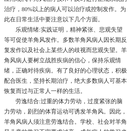
治疗，80%以上的病人可以治疗或控制发作。为
此在日常生活中要注意以下几个方面。
乐观情绪:实践证明，精神紧张、悲观失望
等可促使羊角风发作。多数羊角风病人因长期反
复发作以及社会上某些人的歧视而悲观失望。羊
角风病人要树立战胜疾病的信心，保持乐观情
绪，正确对待疾病。有了良好的心理状态，积极
配合医生，坚持长期治疗，绝大多数病人可基本
恢复而过与正常人一样的生活。
劳逸结合:过重的体力劳动，过度紧张的脑
力劳动，剧烈的体育运动可诱发羊角风。因此，
羊角风病人须注意劳逸结合。学校、社会对羊角