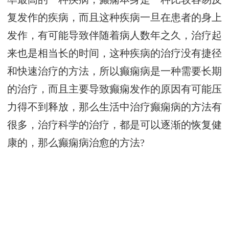
复发作的疾病，而且这种疾病一旦在患者的身上
发作，有可能导致伴随着病人数年之久，治疗起
来也是相当长的时间，这种疾病的治疗没有捷径
和快速治疗的方法，所以癫痫病是一种需要长期
的治疗，而且主要导致癫痫发作的原因有可能压
力得不到释放，那么生活中治疗癫痫病的方法有
很多，治疗科学的治疗，都是可以逐渐的恢复健
康的，那么癫痫病治愈的方法?