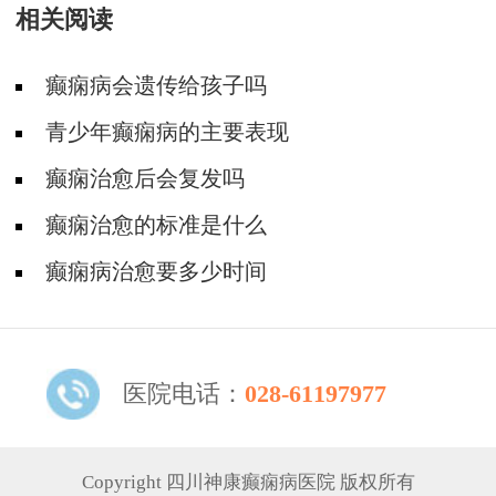
相关阅读
癫痫病会遗传给孩子吗
青少年癫痫病的主要表现
癫痫治愈后会复发吗
癫痫治愈的标准是什么
癫痫病治愈要多少时间
医院电话：
028-61197977
Copyright 四川神康癫痫病医院 版权所有