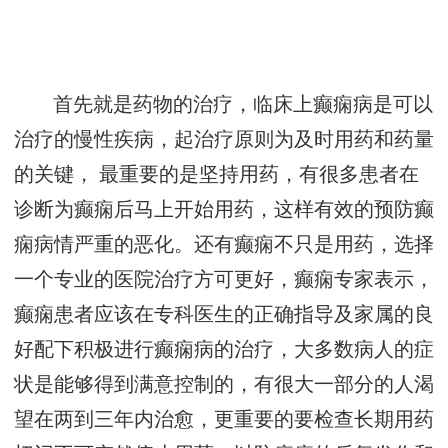
首先就是药物的治疗，临床上癫痫病是可以
治疗的慢性疾病，起治疗原则为及时用药和药量
的关键， 最重要的是坚持用药，有很多患者在
诊断为癫痫后马上开始用药，这样有效的预防癫
痫病情严重的恶化。还有癫痫不只是用药，选择
一个专业的医院治疗方可更好，癫痫专家表示，
癫痫患者应该在专科医生的正确指导及家属的良
好配下积极进行癫痫病的治疗，大多数病人的症
状是能够得到满意控制的，有很大一部分的人渴
望在两到三年内治愈，更重要的要检查长期用药