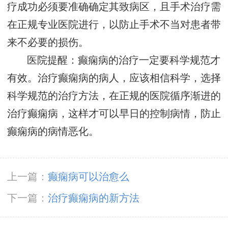
疗成功必须要准确确定其致病区，且手术治疗需
在正规专业医院进行，以防止手术不当对患者带
来不必要的损伤。
医院提醒：癫痫病的治疗一定要科学规范才
有效。治疗癫痫病的病人，应该相信科学，选择
科学规范的治疗方法，在正规的医院循序渐进的
治疗癫痫病，这样才可以早日的控制病情，防止
癫痫病的病情恶化。
上一篇：
癫痫病可以治愈么
下一篇：
治疗癫痫病的新方法