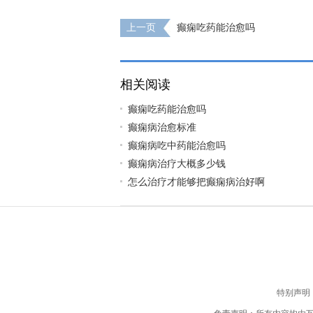
上一页
癫痫吃药能治愈吗
相关阅读
癫痫吃药能治愈吗
癫痫病治愈标准
癫痫病吃中药能治愈吗
癫痫病治疗大概多少钱
怎么治疗才能够把癫痫病治好啊
特别声明