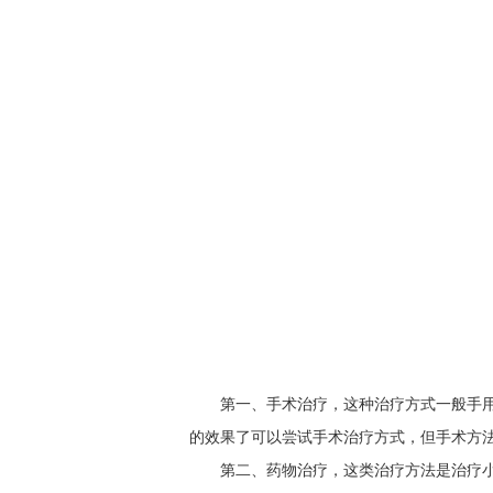
第一、手术治疗，这种治疗方式一般手
的效果了可以尝试手术治疗方式，但手术方
第二、药物治疗，这类治疗方法是治疗