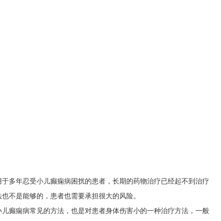
用于多年忍受小儿癫痫病困扰的患者，长期的药物治疗已经起不到治疗
法也不是能够的，患者也需要承担很大的风险。
小儿癫痫病常见的方法，也是对患者身体伤害小的一种治疗方法，一般