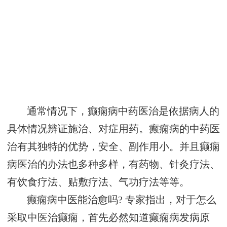
通常情况下，癫痫病中药医治是依据病人的
具体情况辨证施治、对症用药。癫痫病的中药医
治有其独特的优势，安全、副作用小。并且癫痫
病医治的办法也多种多样，有药物、针灸疗法、
有饮食疗法、贴敷疗法、气功疗法等等。
癫痫病中医能治愈吗? 专家指出，对于怎么
采取中医治癫痫，首先必然知道癫痫病发病原