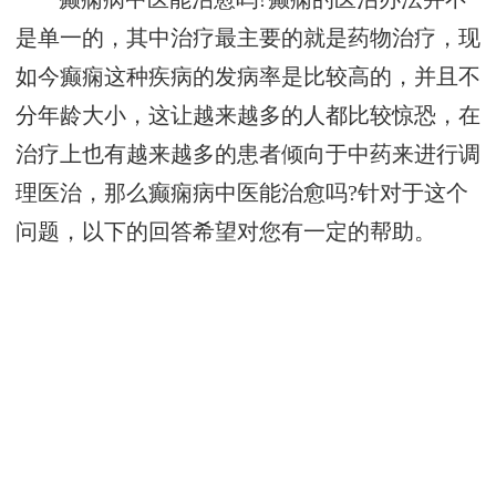
是单一的，其中治疗最主要的就是药物治疗，现
如今癫痫这种疾病的发病率是比较高的，并且不
分年龄大小，这让越来越多的人都比较惊恐，在
治疗上也有越来越多的患者倾向于中药来进行调
理医治，那么癫痫病中医能治愈吗?针对于这个
问题，以下的回答希望对您有一定的帮助。