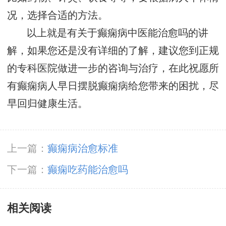
况，选择合适的方法。
以上就是有关于癫痫病中医能治愈吗的讲
解，如果您还是没有详细的了解，建议您到正规
的专科医院做进一步的咨询与治疗，在此祝愿所
有癫痫病人早日摆脱癫痫病给您带来的困扰，尽
早回归健康生活。
上一篇：
癫痫病治愈标准
下一篇：
癫痫吃药能治愈吗
相关阅读