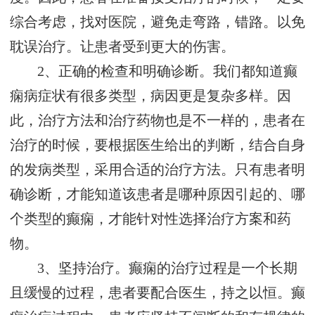
综合考虑，找对医院，避免走弯路，错路。以免
耽误治疗。让患者受到更大的伤害。
2、正确的检查和明确诊断。我们都知道癫
痫病症状有很多类型，病因更是复杂多样。因
此，治疗方法和治疗药物也是不一样的，患者在
治疗的时候，要根据医生给出的判断，结合自身
的发病类型，采用合适的治疗方法。只有患者明
确诊断，才能知道该患者是哪种原因引起的、哪
个类型的癫痫，才能针对性选择治疗方案和药
物。
3、坚持治疗。癫痫的治疗过程是一个长期
且缓慢的过程，患者要配合医生，持之以恒。癫