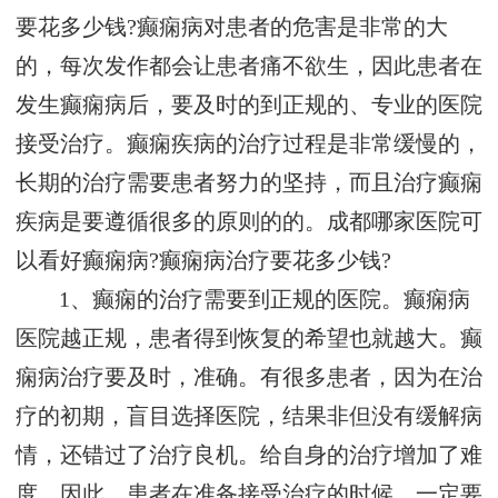
要花多少钱?癫痫病对患者的危害是非常的大
的，每次发作都会让患者痛不欲生，因此患者在
发生癫痫病后，要及时的到正规的、专业的医院
接受治疗。癫痫疾病的治疗过程是非常缓慢的，
长期的治疗需要患者努力的坚持，而且治疗癫痫
疾病是要遵循很多的原则的的。成都哪家医院可
以看好癫痫病?癫痫病治疗要花多少钱?
1、癫痫的治疗需要到正规的医院。癫痫病
医院越正规，患者得到恢复的希望也就越大。癫
痫病治疗要及时，准确。有很多患者，因为在治
疗的初期，盲目选择医院，结果非但没有缓解病
情，还错过了治疗良机。给自身的治疗增加了难
度。因此，患者在准备接受治疗的时候，一定要