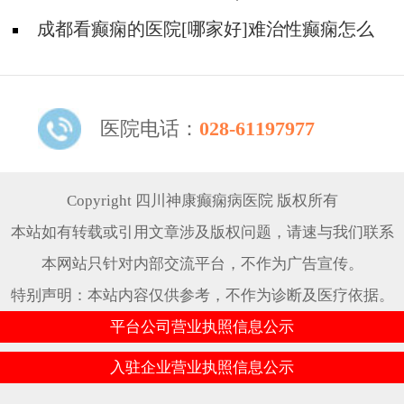
有发作?
成都看癫痫的医院[哪家好]难治性癫痫怎么
治疗呢?
医院电话：
028-61197977
Copyright 四川神康癫痫病医院 版权所有
本站如有转载或引用文章涉及版权问题，请速与我们联系
本网站只针对内部交流平台，不作为广告宣传。
特别声明：本站内容仅供参考，不作为诊断及医疗依据。
平台公司营业执照信息公示
入驻企业营业执照信息公示