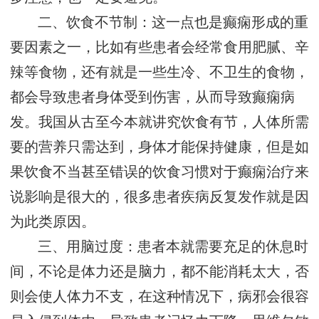
二、饮食不节制：这一点也是癫痫形成的重
要因素之一，比如有些患者会经常食用肥腻、辛
辣等食物，还有就是一些生冷、不卫生的食物，
都会导致患者身体受到伤害，从而导致癫痫病
发。我国从古至今本就讲究饮食有节，人体所需
要的营养只需达到，身体才能保持健康，但是如
果饮食不当甚至错误的饮食习惯对于癫痫治疗来
说影响是很大的，很多患者疾病反复发作就是因
为此类原因。
三、用脑过度：患者本就需要充足的休息时
间，不论是体力还是脑力，都不能消耗太大，否
则会使人体力不支，在这种情况下，病邪会很容