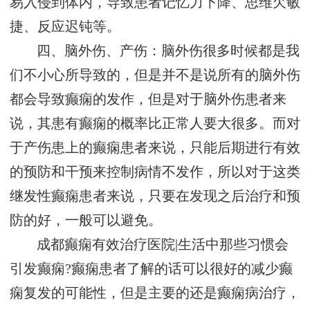
易入侵到体内，导致患者记忆力下降、思维欠敏
捷、反应迟钝等。
四、脑外伤、产伤：脑外伤很多时候都是我
们不小心所导致的，但是并不是说所有的脑外伤
都会导致癫痫的发作，但是对于脑外伤患者来
说，其患有癫痫的概率比正常人要大很多。而对
于产伤患上的癫痫患者来说，只能后期进行有效
的预防和干预来控制病情不发作，所以对于这类
继发性癫痫患者来说，只要在发现之后治疗和预
防的好，一般可以避免。
成都癫痫有效治疗医院|生活中那些习惯会
引发癫痫?癫痫患者了解的话可以很好的减少癫
痫复发的可能性，但是主要的还是癫痫病治疗，