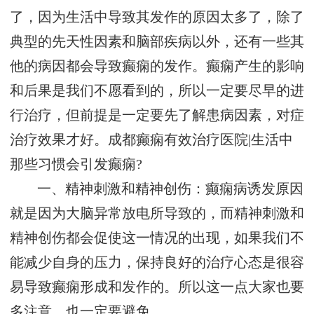
了，因为生活中导致其发作的原因太多了，除了
典型的先天性因素和脑部疾病以外，还有一些其
他的病因都会导致癫痫的发作。癫痫产生的影响
和后果是我们不愿看到的，所以一定要尽早的进
行治疗，但前提是一定要先了解患病因素，对症
治疗效果才好。成都癫痫有效治疗医院|生活中
那些习惯会引发癫痫?
一、精神刺激和精神创伤：癫痫病诱发原因
就是因为大脑异常放电所导致的，而精神刺激和
精神创伤都会促使这一情况的出现，如果我们不
能减少自身的压力，保持良好的治疗心态是很容
易导致癫痫形成和发作的。所以这一点大家也要
多注意，也一定要避免。