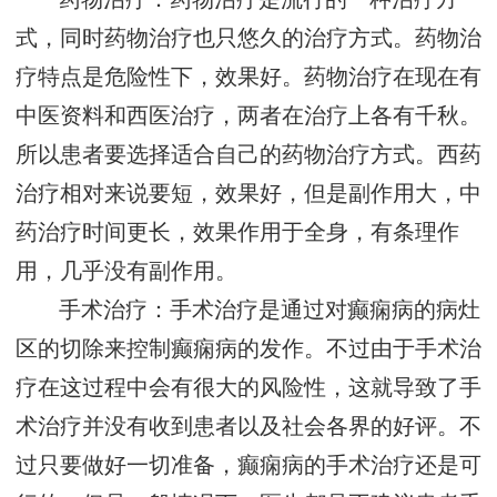
式，同时药物治疗也只悠久的治疗方式。药物治
疗特点是危险性下，效果好。药物治疗在现在有
中医资料和西医治疗，两者在治疗上各有千秋。
所以患者要选择适合自己的药物治疗方式。西药
治疗相对来说要短，效果好，但是副作用大，中
药治疗时间更长，效果作用于全身，有条理作
用，几乎没有副作用。
手术治疗：手术治疗是通过对癫痫病的病灶
区的切除来控制癫痫病的发作。不过由于手术治
疗在这过程中会有很大的风险性，这就导致了手
术治疗并没有收到患者以及社会各界的好评。不
过只要做好一切准备，癫痫病的手术治疗还是可