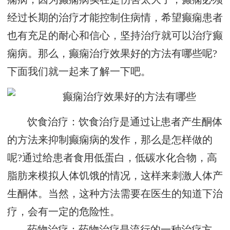
经过长期的治疗才能控制住病情，希望癫痫患者
也有充足的耐心和信心，坚持治疗就可以治疗癫
痫病。那么，癫痫治疗效果好的方法有哪些呢?
下面我们就一起来了解一下吧。
饮食治疗：饮食治疗是通过让患者产生酮体
的方法来抑制癫痫病的发作，那么是怎样做的
呢?通过给患者食用低蛋白，低碳水化合物，高
脂肪来模拟人体饥饿的情况，这样来刺激人体产
生酮体。当然，这种方法需要在医生的知道下治
疗，会有一定的危险性。
药物治疗：药物治疗是流行的一种治疗方