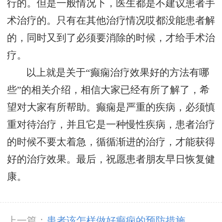
行的。但是一般情况下，医生都是不建议患者手
术治疗的。只有在其他治疗情况哎都没能患者解
的，同时又到了必须要消除的时候，才给手术治
疗。
以上就是关于“癫痫治疗效果好的方法有哪
些”的相关介绍，相信大家已经有所了解了，希
望对大家有所帮助。癫痫是严重的疾病，必须慎
重对待治疗，并且它是一种慢性疾病，患者治疗
的时候不要太着急，循循渐进的治疗，才能获得
好的治疗效果。最后，祝愿患者朋友早日恢复健
康。
上一篇：
患者该怎样做好癫痫的预防措施