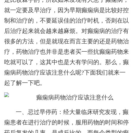
就一定要及早治疗，因为早期癫痫病是比较好控
制和治疗的，不要延误佳的治疗时机，否则在以
后治疗起来就会越来越麻烦。对癫痫病的治疗有
很多的方法，但是就现在而言主要的还是药物治
疗，药物治疗也并非是患者买一些抗癫痫药物来
吃就可以了，这其中也是大有学问的。那么，癫
痫病药物治疗应该注意什么呢?下面我们就来一
起了解一下吧。
一、忌过早停药：经大量临床研究发现，癫
痫患者在进行治疗的时候，服用药物的时间和停
药后复发的几率，是成反比的。而每个类型的癫