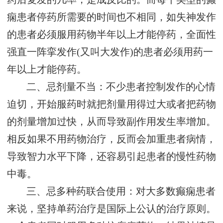
痫患者停药所需要的时间也不相同，如失神发作
的患者必须服用药物半年以上才能停药，全面性
强直一阵挛发作(又叫大发作)的患者必须用药一
年以上才能停药。
二、忌剂量不当：不少患者控制发作的心情
迫切，开始服药时就把剂量用得过大或者把药物
的剂量增加过快，从而导致副作用发生率增加。
相反如果不用药物治疗，反而会加重患者病情，
导致智力水平下降，还容易引起患者的慢性药物
中毒。
三、忌多种药联合使用：对大多数癫痫患者
来说，坚持单药治疗是国际上公认的治疗原则。