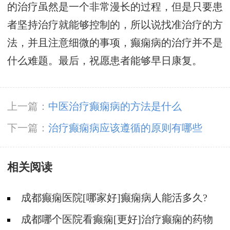
的治疗虽然是一个非常漫长的过程，但是只要患
者坚持治疗就能够控制的，所以说找准治疗的方
法，并且注意细微的事项，癫痫病的治疗并不是
什么难题。最后，祝愿患者能够早日康复。
上一篇：
中医治疗癫痫病的方法是什么
下一篇：
治疗癫痫病应该遵循的原则有哪些
相关阅读
成都癫痫医院[哪家好]癫痫病人能活多久?
成都哪个医院看癫痫[更好]治疗癫痫的药物