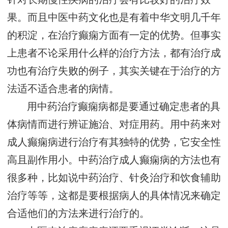
果。而且中医中药文化也是有着中华文明几千年
的积淀，在治疗癫痫方面有一定的优势。但事实
上患者不论采用什么样的治疗方法，都有治疗成
功也有治疗失败的例子，其实关键在于治疗的方
法适不适合患者的病情。
用中药治疗癫痫病都是要通过确定患者的具
体病情而进行辨证施治、对症用药。用中药来对
成人癫痫病进行治疗有其独特的优势，它安全性
高且副作用小。中药治疗成人癫痫病的方法也有
很多种，比如说中药治疗、针灸治疗和饮食辅助
治疗等等，这都是要根据病人的具体情况来确定
合适他们的方法来进行治疗的。