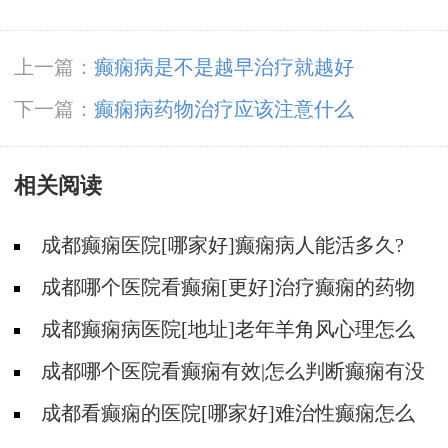
上一篇：
癫痫病是不是越早治疗就越好
下一篇：
癫痫病药物治疗应该注意什么
相关阅读
成都癫痫医院[哪家好]癫痫病人能活多久?
成都哪个医院看癫痫[更好]治疗癫痫的药物
不良反应是什么?
成都癫痫病医院[地址]老年羊角风心理怎么
调整?
成都哪个医院看癫痫有效|怎么判断癫痫有没
有发作?
成都看癫痫的医院[哪家好]难治性癫痫怎么