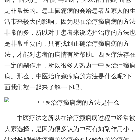
是非常长的。患上癫痫病的会给患者及家人的生
活带来较大的影响。因为现在治疗癫痫病的方法
非常的多，所以对于患者来说选择治疗的方法也
是非常重要的，只有找到正确治疗癫痫病的方
法，才能对患者的病情有所帮助。西医疗法存在
一定的副作用，所以很多人热衷于中医治疗癫痫
病。那么，中医治疗癫痫病的方法是什么呢?下
面我们就一起来了解一下吧。
中医疗法之所以在治疗癫痫病过程中经常被
大家选择，是因为很多认为中药有如副作用小，
针对长期慢性疾病的治疗会有比较好的治疗效