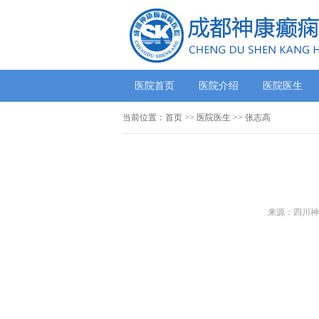
医院首页
医院介绍
医院医生
当前位置：
首页
>>
医院医生
>> 张志高
来源：四川神