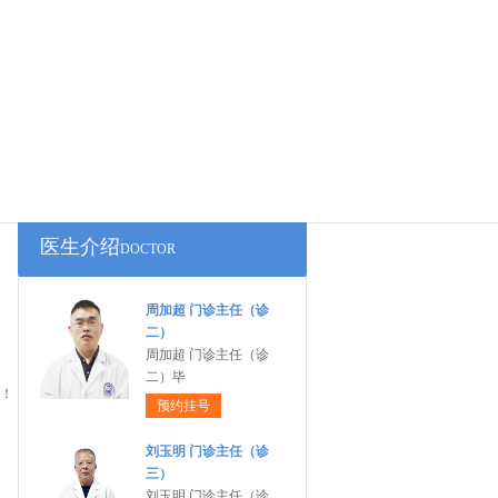
医生介绍
DOCTOR
周加超 门诊主任（诊
二）
周加超 门诊主任（诊
二）毕
！
预约挂号
刘玉明 门诊主任（诊
三）
刘玉明 门诊主任（诊