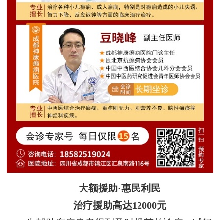
大额援助·惠民利民
治疗援助高达12000元