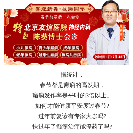
据统计，
春节都是癫痫的高发期，
癫痫发作率是平时的3倍以上。
如何才能健康平安度过春节?
过年前复诊有专家大咖吗?
快过年了癫痫治疗能停药了吗?