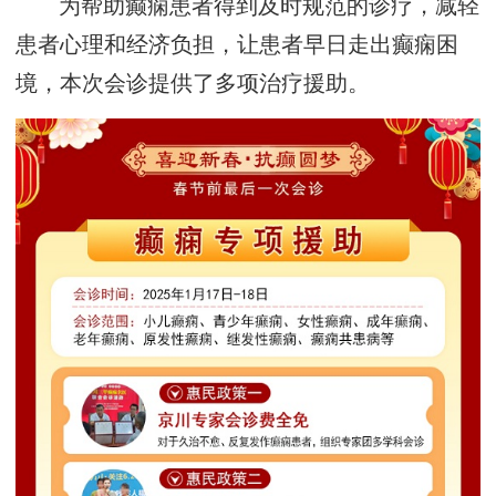
为帮助癫痫患者得到及时规范的诊疗，减轻
患者心理和经济负担，让患者早日走出癫痫困
境，本次会诊提供了多项治疗援助。