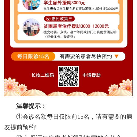
温馨提示：
①会诊名额每日仅限前15名，请有需要的病
友提前预约!