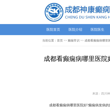
医院首页
医院介绍
医院医生
当前位置：
首页
>>
癫痫常识
>> 成都看癫痫病哪里
成都看癫痫病哪里医院
来源：四川神
成都看癫痫病哪里医院好?癫痫病发病的