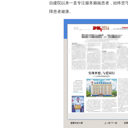
自建院以来一直专注服务癫痫患者，始终坚守
障患者健康。