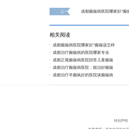
上一页
成都癫痫病医院哪家好?癫
疗
相关阅读
成都癫痫病医院哪家好?癫痫该怎样
成都治疗癫痫病的医院哪家专业
成都正规癫痫病医院回答儿童癫痫
成都治疗癫痫病医院：能治好癫痫
成都治疗羊癫疯好的医院谈癫痫病
特别声明