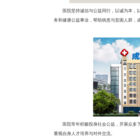
医院坚持诚信与公益同行，以诚为本，
务和健康公益事业，帮助病患与贫困人群，
医院常年积极投身社会公益，开展众多下乡
重视自身人才培养与对外交流。