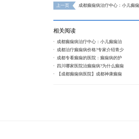
上一页
成都癫痫病治疗中心：小儿癫
相关阅读
成都癫痫病治疗中心：小儿癫痫治
成都治疗癫痫病价格?专家介绍青少
成都专看癫痫的医院：癫痫病的护
四川哪家医院治癫痫病?为什么癫痫
【成都癫痫病医院】成都神康癫痫