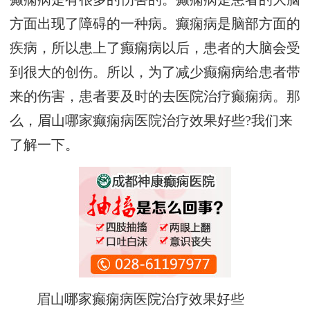
方面出现了障碍的一种病。癫痫病是脑部方面的
疾病，所以患上了癫痫病以后，患者的大脑会受
到很大的创伤。所以，为了减少癫痫病给患者带
来的伤害，患者要及时的去医院治疗癫痫病。那
么，眉山哪家癫痫病医院治疗效果好些?我们来
了解一下。
眉山哪家癫痫病医院治疗效果好些