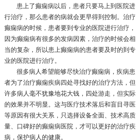
患上了癫痫病以后，患者只要马上到医院进
行治疗，那么患者的病就会更早得到控制。治疗
癫痫病的时候，患者要到专业的医院进行治疗，
因为癫痫病有很多的发病因素，治疗的时候会相
当的复杂，所以患上癫痫病的患者要及时的到专
业的医院进行治疗。
很多病人希望能够尽快治疗癫痫病，疾病患
者为了治疗癫痫疾病四处寻找好的治疗方法，但
许多病人毫不犹豫地花大钱，四处游走，但实际
的效果并不明显。这与医疗技术落后和盲目寻医
等原因有很大关系，只选择设备全面、技术高质
量、口碑好的癫痫病医院，才可以更好的治疗疾
病，保护病人的健康。