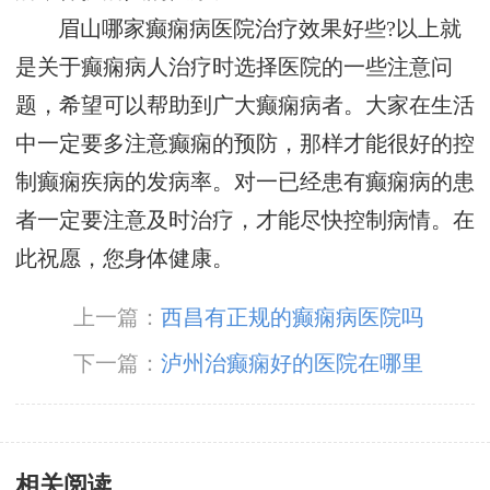
眉山哪家癫痫病医院治疗效果好些?以上就
是关于癫痫病人治疗时选择医院的一些注意问
题，希望可以帮助到广大癫痫病者。大家在生活
中一定要多注意癫痫的预防，那样才能很好的控
制癫痫疾病的发病率。对一已经患有癫痫病的患
者一定要注意及时治疗，才能尽快控制病情。在
此祝愿，您身体健康。
上一篇：
西昌有正规的癫痫病医院吗
下一篇：
泸州治癫痫好的医院在哪里
相关阅读