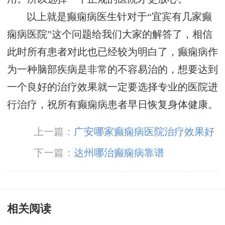
以上就是癫痫病医生针对于“宜宾有几家癫
痫病医院”这个问题给我们大家的解答了，相信
此时所有患者对此也已经较为明白了，癫痫病作
为一种脑部疾病是非常的不容易治的，想要达到
一个良好的治疗效果就一定要选择专业的医院进
行治疗，祝所有癫痫病患者早日恢复身体健康。
上一篇：
广安哪家癫痫病医院治疗效果好
下一篇：
达州哪治癫痫病靠谱
相关阅读