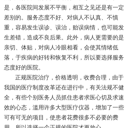
是，各医院间发展不平衡，相互之见还是有一定
差别的。服务态度不好、对病人不认真、不慎
重，容易发生误诊、误治，贻误病情，也可能发
生差错，造成不良后果。此外，病人更需要的是
亲切、体贴，对病人冷眼相看，会使其情绪低
落，于疾病的好转和恢复不利，所以要选择服务
态度好的医院。
正规医院治疗，价格透明，收费合理，由于
我国的医疗制度改革还在进行中，有关法规不健
全，有些个别医务人员抓住患者求医心切及求速
效的心态，滥用许多大型医疗仪器，增加了一些
可有可无的项目，使患者花费很多不必要的费
用。所以选择一个正规的医院才更放心。