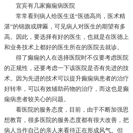
宜宾有几家癫痫病医院
常常看到病人给医生送“医德高尚，医术精
湛”的锦旗或牌匾，可见病人对医生的期望有多
高。因此，要选择有好的医生，也就是在医德上
和业务技术上都好的医生所在的医院去就诊。
得了癫痫的人在选择医院时不仅要考虑医院
的正规性，还要考虑一下该医院是否有先进的技
术。因为先进的技术可以提升癫痫病患者的治疗
好转率，可以有效辅助药物的治疗，而这也是癫
痫病患者较关心的问题。
看医院的服务态度，目前，由于不断加强思
想教育，很多医院的服务态度都有很大改善，把
病人当作自己的亲人来看待正在形成风气。但