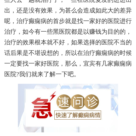
出，还是没有效果，为甚么会造成如此大的差异
呢，治疗癫痫病的首步就是找一家好的医院进行
治疗，如今有一些黑医院都是以赚钱为目的的，
治疗的效果根本就不好，如果选择的医院不当的
话后果是不堪设想的，所以在治疗癫痫病的时候
一定要找一家好医院，那么，宜宾有几家癫痫病
医院?我们就来了解一下吧。