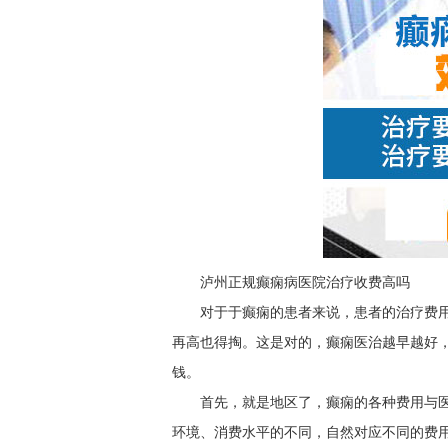
泸州正规癫痫病医院治疗收费高吗
对于于癫痫的患者来说，患者的治疗费
再高也得掏。这是对的，癫痫医治越早越好
钱。
首先，就是地区了，癫痫的各种费用与
环境、消费水平的不同，自然对应不同的费