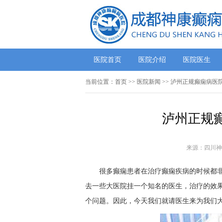
医院首页
医院介绍
医院医生
当前位置：
首页
>>
医院新闻
>> 泸州正规癫痫病医
泸州正规
来源：四川神
很多癫痫患者在治疗癫痫疾病的时候都
去一些大医院挂一个知名的医生，治疗的效
个问题。因此，今天我们就请医生来为我们大