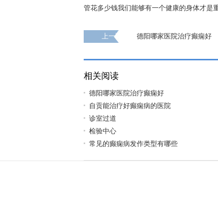
管花多少钱我们能够有一个健康的身体才是
上一页
德阳哪家医院治疗癫痫好
相关阅读
德阳哪家医院治疗癫痫好
自贡能治疗好癫痫病的医院
诊室过道
检验中心
常见的癫痫病发作类型有哪些