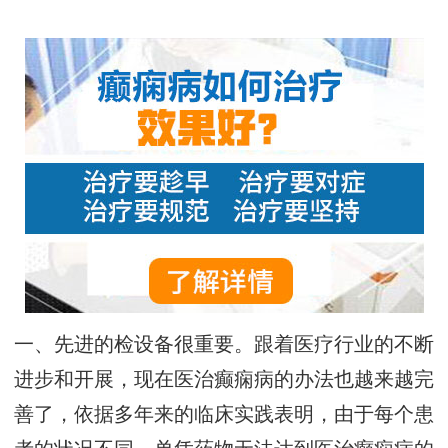
一、先进的检设备很重要。跟着医疗行业的不断
进步和开展，现在医治癫痫病的办法也越来越完
善了，依据多年来的临床实践表明，由于每个患