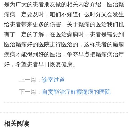
是为广大的患者朋友做的相关内容介绍，医治癫
痫病一定要及时，咱们不知道什么时分又会发生
给患者带来更多的伤害，关于癫痫的医治我们也
有了一定的了解，在医治癫痫时，患者是需要到
医治癫痫好的医院进行医治的，这样患者的癫痫
疾病才能得到好的医治，争夺早点把癫痫病治疗
好，希望患者早日恢复健康。
上一篇：
诊室过道
下一篇：
自贡能治疗好癫痫病的医院
相关阅读