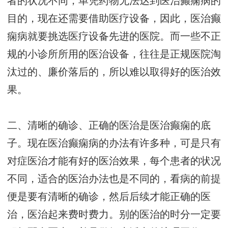
者的状况不同，单凭药物无法达到医治癫痫病的
目的，现在还需要借助医疗设备，因此，医治癫
痫病就要挑选医疗设备先进的医院。而一些不正
规的小诊所所用的医治设备，往往是正规医院淘
汰过的、廉价落后的，所以难以取得好的医治效
果。
二、清晰的确诊、正确的医治是医治癫痫的底
子。现在医治癫痫病的办法有许多种，可是只有
对症医治才能有好的医治效果，每个患者的状况
不同，适合的医治办法也是不同的，看病的前提
便是要有清晰的确诊，然后后续才能正确的医
治，医治起来费时费力。别的医治的时分一定要