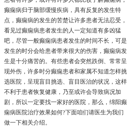
癫痫病归于脑部缓慢疾病，具有反复的发生特
点，癫痫病的发生的苦楚让许多患者无法忍受，
看见过癫痫病患者发生的人一定知道有多凶猛
吧，尽管一般癫痫病患者发生的时间不长，可是
发生的时分会给患者带来很大的伤害，癫痫病发
生是十分痛苦的。有些患者会突然跌倒、常常呈
现外伤，许多时分癫痫患者和家属不知道怎样挑
选医院，呈现盲目挑选、盲目医治的状况，这样
不利于患者恢复健康，乃至或许会导致病况加
剧，所以一定要找一家好的医院，那么，绵阳癫
痫病医院治疗效果如何?下面咱们请医生为我们
做一下相关介绍。