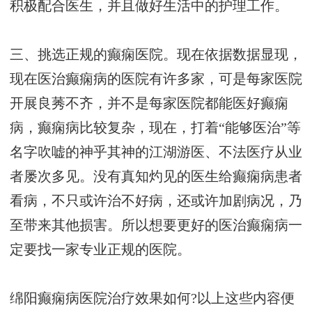
积极配合医生，并且做好生活中的护理工作。
三、挑选正规的癫痫医院。现在依据数据显现，
现在医治癫痫病的医院有许多家，可是每家医院
开展良莠不齐，并不是每家医院都能医好癫痫
病，癫痫病比较复杂，现在，打着“能够医治”等
名字吹嘘的神乎其神的江湖游医、不法医疗从业
者屡次多见。没有真知灼见的医生给癫痫病患者
看病，不只或许治不好病，还或许加剧病况，乃
至带来其他损害。所以想要更好的医治癫痫病一
定要找一家专业正规的医院。
绵阳癫痫病医院治疗效果如何?以上这些内容便