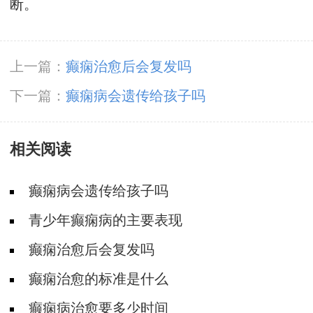
断。
上一篇：
癫痫治愈后会复发吗
下一篇：
癫痫病会遗传给孩子吗
相关阅读
癫痫病会遗传给孩子吗
青少年癫痫病的主要表现
癫痫治愈后会复发吗
癫痫治愈的标准是什么
癫痫病治愈要多少时间