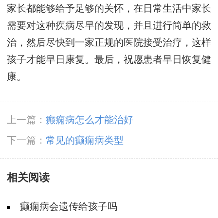
家长都能够给予足够的关怀，在日常生活中家长
需要对这种疾病尽早的发现，并且进行简单的救
治，然后尽快到一家正规的医院接受治疗，这样
孩子才能早日康复。最后，祝愿患者早日恢复健
康。
上一篇：
癫痫病怎么才能治好
下一篇：
常见的癫痫病类型
相关阅读
癫痫病会遗传给孩子吗