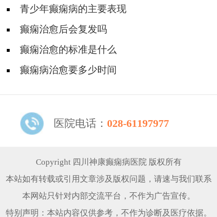
青少年癫痫病的主要表现
癫痫治愈后会复发吗
癫痫治愈的标准是什么
癫痫病治愈要多少时间
医院电话：
028-61197977
Copyright 四川神康癫痫病医院 版权所有
本站如有转载或引用文章涉及版权问题，请速与我们联系
本网站只针对内部交流平台，不作为广告宣传。
特别声明：本站内容仅供参考，不作为诊断及医疗依据。