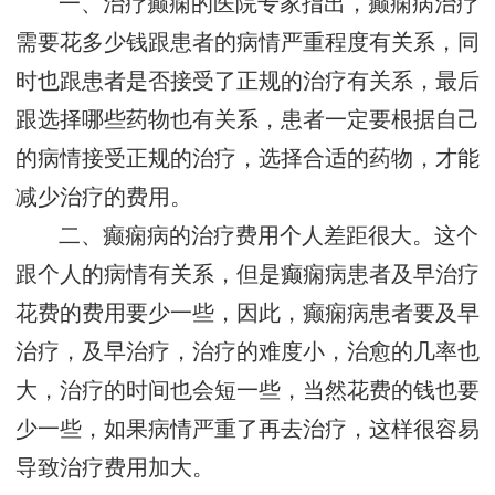
一、治疗癫痫的医院专家指出，癫痫病治疗
需要花多少钱跟患者的病情严重程度有关系，同
时也跟患者是否接受了正规的治疗有关系，最后
跟选择哪些药物也有关系，患者一定要根据自己
的病情接受正规的治疗，选择合适的药物，才能
减少治疗的费用。
二、癫痫病的治疗费用个人差距很大。这个
跟个人的病情有关系，但是癫痫病患者及早治疗
花费的费用要少一些，因此，癫痫病患者要及早
治疗，及早治疗，治疗的难度小，治愈的几率也
大，治疗的时间也会短一些，当然花费的钱也要
少一些，如果病情严重了再去治疗，这样很容易
导致治疗费用加大。