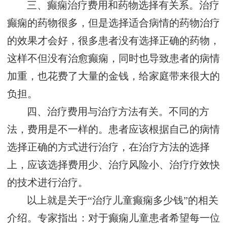
三、癫痫治疗费用和药物选择有关系。治疗
癫痫的药物很多，但是选择适合病情的药物治疗
的效果才会好，很多患者没有选择正确的药物，
这样不但没有治愈癫痫，同时也导致患者的病情
加重，也花费了大量的金钱，给家庭带来很大的
负担。
四、治疗费用与治疗方法有关。不同的方
法，费用是不一样的。患者应该根据自己的病情
选择正确的方式进行治疗，在治疗方法的选择
上，应该选择费用少、治疗风险小、治疗疗效快
的技术进行治疗。
以上就是关于“治疗儿童癫痫多少钱”的相关
介绍。专家指出：对于癫痫儿童患者希望每一位