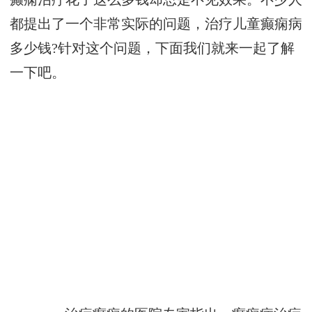
都提出了一个非常实际的问题，治疗儿童癫痫病
多少钱?针对这个问题，下面我们就来一起了解
一下吧。