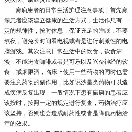
癫痫患者的日常生活护理注意事项：首先癫
痫患者应该建立健康的生活方式，生活作息有一
定的规律性，按时休息，保证充足的睡眠，不要
熬夜，避免长时间看电视或者是进行刺激性的电
脑游戏。其次注意日常生活中的饮食，饮食清
淡，不能进食咖啡或者是可乐以及兴奋神经的饮
食，戒烟限酒，临床上使用一些药物的同时也需
要注意药物的副作用，比如说沙星类药物可以造
成疾病反复出现。一般情况下患有癫痫的患者应
该按时，按照一定的规定进行复查，药物治疗应
该坚持，否则也会造成耐药性或者是降低药物治
疗的效果。