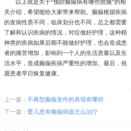
以上就是关于“预防癫痫病有哪些措施”的相
关介绍，希望能给大家带来帮助。癫痫根据疾病
的发病性质不同，临床划分也不同，总之都需要
了解和认识疾病的情况，对症做好护理，这种精
神类的疾病如果后期不能做好护理，也会造成患
者的痛苦增加，影响到一个人的生活质量以及生
活水平，造成癫痫疾病严重性的增加。最后，祝
愿患者早日恢复健康。
上一篇：
不典型癫痫发作的表现有哪些
下一篇：
婴儿患有癫痫病该怎么治疗