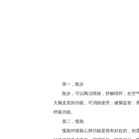
第一，散步
散步，可以陶冶情操，舒畅情怀，在空
大脑皮质的功能，可消除疲劳，健脑益智，
呼吸功能。
第二，慢跑
慢跑对锻炼心肺功能是很有好处的，但