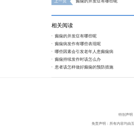
上一页
癫痫的并发症有哪些呢
相关阅读
癫痫的并发症有哪些呢
癫痫病发作有哪些表现呢
哪些因素会引发老年人患癫痫病
癫痫持续发作时该怎么办
患者该怎样做好癫痫的预防措施
特别声明
免责声明：所有内容均由