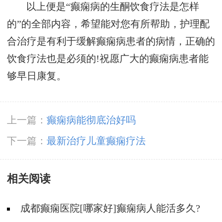
以上便是“癫痫病的生酮饮食疗法是怎样
的”的全部内容，希望能对您有所帮助，护理配
合治疗是有利于缓解癫痫病患者的病情，正确的
饮食疗法也是必须的!祝愿广大的癫痫病患者能
够早日康复。
上一篇：
癫痫病能彻底治好吗
下一篇：
最新治疗儿童癫痫疗法
相关阅读
成都癫痫医院[哪家好]癫痫病人能活多久?