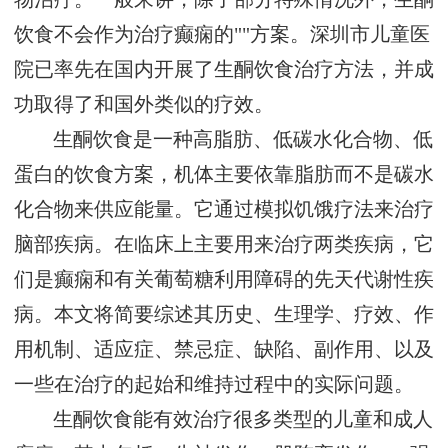
饮食不会作为治疗癫痫的""方案。深圳市儿童医
院已率先在国内开展了生酮饮食治疗方法，并成
功取得了和国外类似的疗效。
生酮饮食是一种高脂肪、低碳水化合物、低
蛋白的饮食方案，机体主要依靠脂肪而不是碳水
化合物来供应能量。它通过模拟饥饿疗法来治疗
脑部疾病。在临床上主要用来治疗两类疾病，它
们是癫痫和有关葡萄糖利用障碍的先天代谢性疾
病。本文将简要综述其历史、生理学、疗效、作
用机制、适应症、禁忌症、缺陷、副作用、以及
一些在治疗的起始和维持过程中的实际问题。
生酮饮食能有效治疗很多类型的儿童和成人