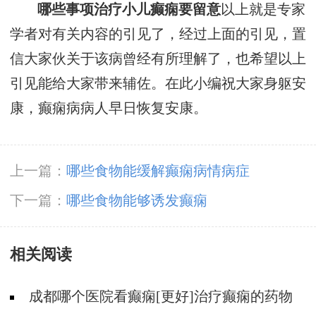
哪些事项治疗小儿癫痫要留意
以上就是专家
学者对有关内容的引见了，经过上面的引见，置
信大家伙关于该病曾经有所理解了，也希望以上
引见能给大家带来辅佐。在此小编祝大家身躯安
康，癫痫病病人早日恢复安康。
上一篇：
哪些食物能缓解癫痫病情病症
下一篇：
哪些食物能够诱发癫痫
相关阅读
成都哪个医院看癫痫[更好]治疗癫痫的药物